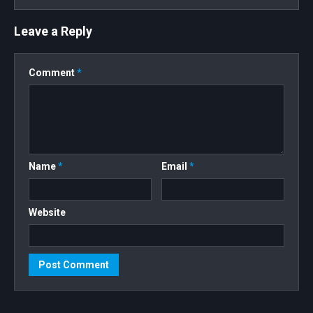
Leave a Reply
Comment
*
Name
*
Email
*
Website