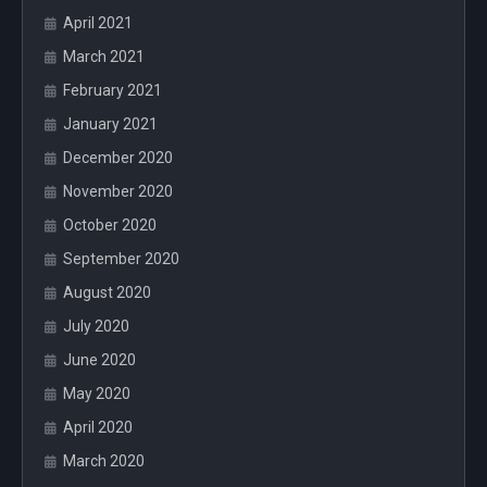
April 2021
March 2021
February 2021
January 2021
December 2020
November 2020
October 2020
September 2020
August 2020
July 2020
June 2020
May 2020
April 2020
March 2020