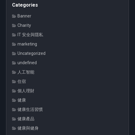
Categories
Banner
Charity
IT 安全與隱私
marketing
Uncategorized
undefined
人工智能
住宿
個人理財
健康
健康生活習慣
健康產品
健康與健身