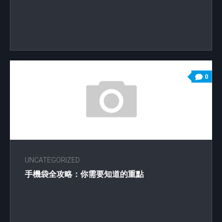
0
UNCATEGORIZED
手機袋全攻略：你需要知道的重點