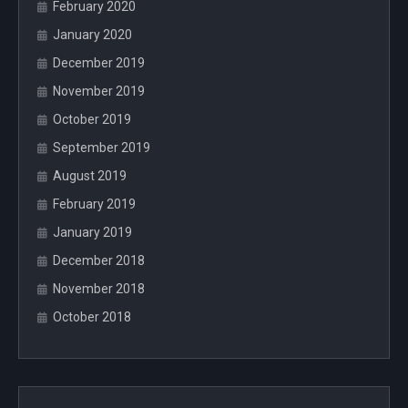
February 2020
January 2020
December 2019
November 2019
October 2019
September 2019
August 2019
February 2019
January 2019
December 2018
November 2018
October 2018