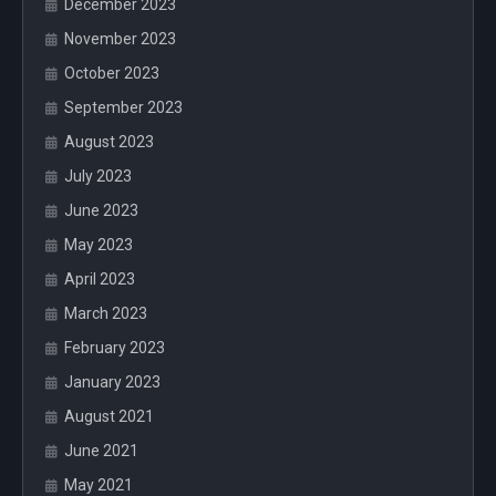
December 2023
November 2023
October 2023
September 2023
August 2023
July 2023
June 2023
May 2023
April 2023
March 2023
February 2023
January 2023
August 2021
June 2021
May 2021