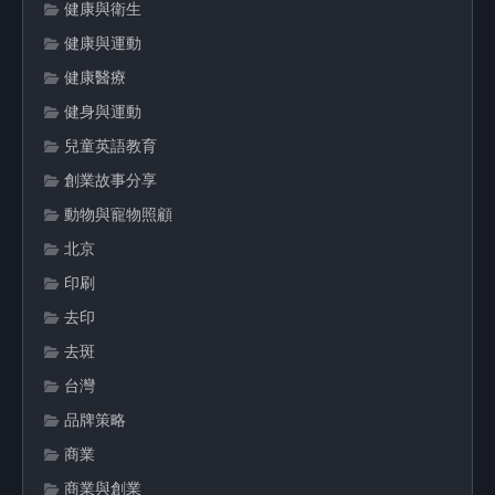
健康與衛生
健康與運動
健康醫療
健身與運動
兒童英語教育
創業故事分享
動物與寵物照顧
北京
印刷
去印
去斑
台灣
品牌策略
商業
商業與創業