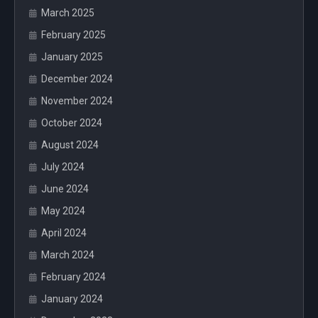
March 2025
February 2025
January 2025
December 2024
November 2024
October 2024
August 2024
July 2024
June 2024
May 2024
April 2024
March 2024
February 2024
January 2024