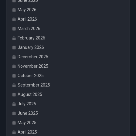
June 2026
May 2026
April 2026
March 2026
February 2026
January 2026
December 2025
November 2025
October 2025
September 2025
August 2025
July 2025
June 2025
May 2025
April 2025