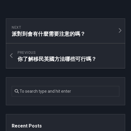
NEXT
派對到會有什麼需要注意的嗎？
PREVIOUS
你了解移民英國方法哪些可行嗎？
Recent Posts