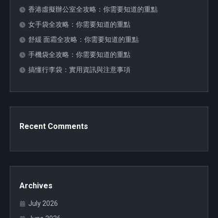
香港虛擬辦公室全攻略：你需要知道的重點
女手袋全攻略：你需要知道的重點
舒緩 面霜全攻略：你需要知道的重點
手機袋全攻略：你需要知道的重點
搞懂行李袋：實用資訊與注意事項
Recent Comments
Archives
July 2026