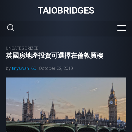
Skip
TAIOBRIDGES
to
content
UNCATEGORIZED
英國房地產投資可選擇在倫敦買樓
by
tinyswan160
October 22, 2019