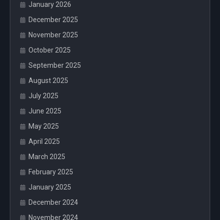
January 2026
December 2025
November 2025
October 2025
September 2025
August 2025
July 2025
June 2025
May 2025
April 2025
March 2025
February 2025
January 2025
December 2024
November 2024