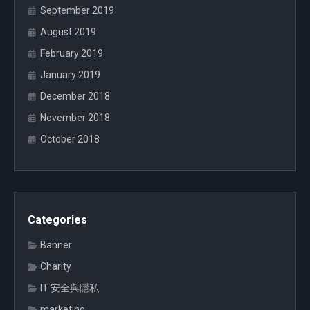
September 2019
August 2019
February 2019
January 2019
December 2018
November 2018
October 2018
Categories
Banner
Charity
IT 安全與隱私
marketing