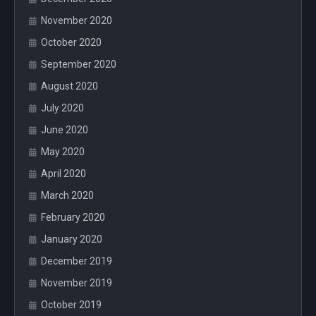
November 2020
October 2020
September 2020
August 2020
July 2020
June 2020
May 2020
April 2020
March 2020
February 2020
January 2020
December 2019
November 2019
October 2019