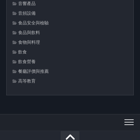
音響產品
音頻設備
食品安全與檢驗
食品與飲料
食物與料理
飲食
飲食營養
餐廳評價與推薦
高等教育