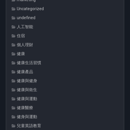
Uncategorized
undefined
人工智能
住宿
個人理財
健康
健康生活習慣
健康產品
健康與健身
健康與衛生
健康與運動
健康醫療
健身與運動
兒童英語教育