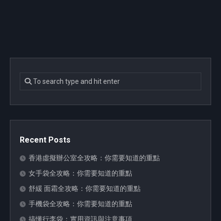
Recent Posts
香港虛擬辦公室全攻略：你需要知道的重點
女手袋全攻略：你需要知道的重點
舒緩 面霜全攻略：你需要知道的重點
手機袋全攻略：你需要知道的重點
搞懂行李袋：實用資訊與注意事項