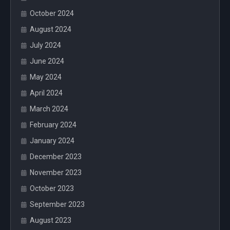
October 2024
August 2024
July 2024
June 2024
May 2024
April 2024
March 2024
February 2024
January 2024
December 2023
November 2023
October 2023
September 2023
August 2023