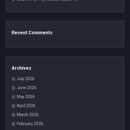
Recent Comments
Archives
July 2026
June 2026
May 2026
April 2026
March 2026
February 2026