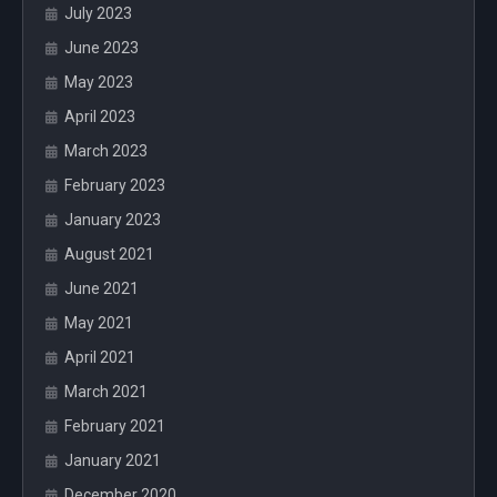
July 2023
June 2023
May 2023
April 2023
March 2023
February 2023
January 2023
August 2021
June 2021
May 2021
April 2021
March 2021
February 2021
January 2021
December 2020