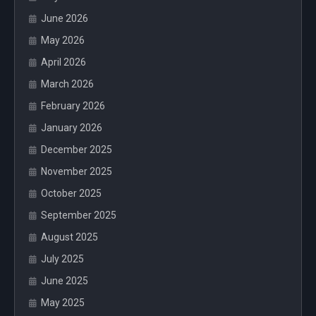
June 2026
May 2026
April 2026
March 2026
February 2026
January 2026
December 2025
November 2025
October 2025
September 2025
August 2025
July 2025
June 2025
May 2025