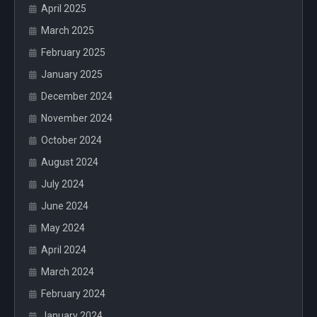
April 2025
March 2025
February 2025
January 2025
December 2024
November 2024
October 2024
August 2024
July 2024
June 2024
May 2024
April 2024
March 2024
February 2024
January 2024