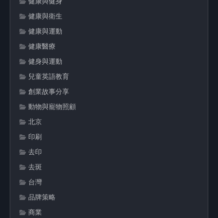
健康與健身
健康與衛生
健康與運動
健康醫療
健身與運動
兒童英語教育
創業故事分享
動物與寵物照顧
北京
印刷
去印
去斑
台灣
品牌策略
商業