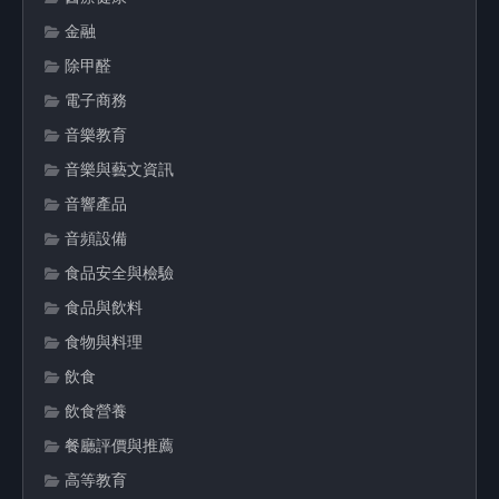
金融
除甲醛
電子商務
音樂教育
音樂與藝文資訊
音響產品
音頻設備
食品安全與檢驗
食品與飲料
食物與料理
飲食
飲食營養
餐廳評價與推薦
高等教育