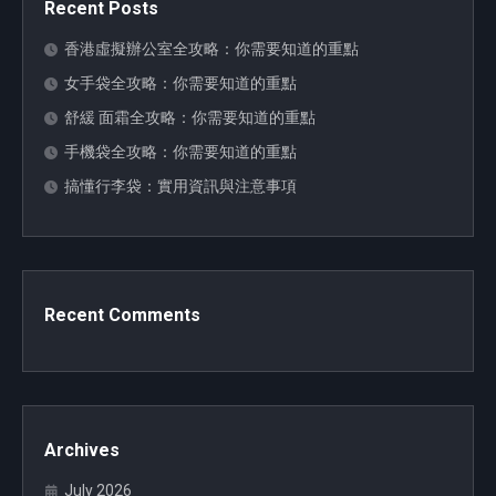
Recent Posts
香港虛擬辦公室全攻略：你需要知道的重點
女手袋全攻略：你需要知道的重點
舒緩 面霜全攻略：你需要知道的重點
手機袋全攻略：你需要知道的重點
搞懂行李袋：實用資訊與注意事項
Recent Comments
Archives
July 2026