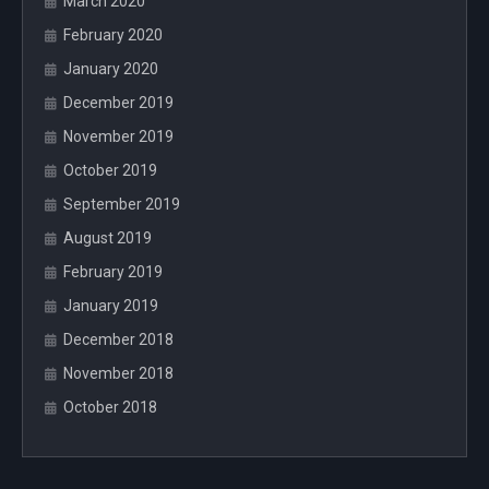
March 2020
February 2020
January 2020
December 2019
November 2019
October 2019
September 2019
August 2019
February 2019
January 2019
December 2018
November 2018
October 2018