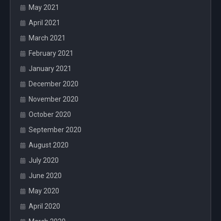
May 2021
April 2021
March 2021
February 2021
January 2021
December 2020
November 2020
October 2020
September 2020
August 2020
July 2020
June 2020
May 2020
April 2020