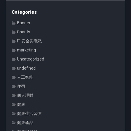
Categories
Banner
Charity
IT 安全與隱私
marketing
Uncategorized
undefined
人工智能
住宿
個人理財
健康
健康生活習慣
健康產品