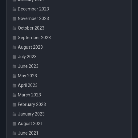
December 2023
November 2023
October 2023
September 2023
August 2023
July 2023
June 2023
May 2023
April 2023
March 2023
February 2023
January 2023
August 2021
June 2021