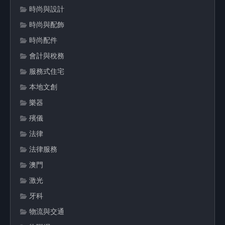
時尚與設計
時尚與配飾
時尚配件
會計與稅務
服務式住宅
本地文創
樂器
殯儀
法律
法律服務
澳門
激光
牙科
物流與交通