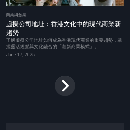
商業與創業
虛擬公司地址：香港文化中的現代商業新
趨勢
了解虛擬公司地址如何成為香港現代商業的重要趨勢，掌
握靈活經營與文化融合的「創新商業模式」。
June 17, 2025