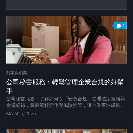
0
商業與創業
公司秘書服務：輕鬆管理企業合規的好幫
手
公司秘書服務：了解如何以「安心合規」管理法定義務與
會議紀錄，掌握流程簡化與風險控管，讓企業專注成長。
March 6, 2026