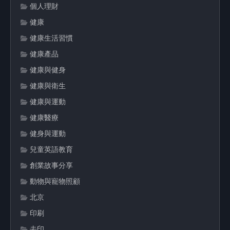
個人理財
健康
健康生活習慣
健康產品
健康與健身
健康與衛生
健康與運動
健康醫療
健身與運動
兒童英語教育
創業故事分享
動物與寵物照顧
北京
印刷
去印