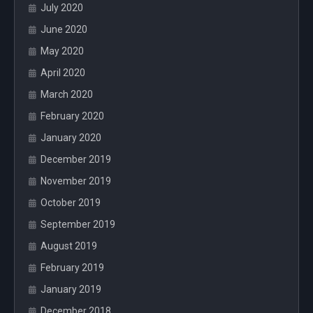
July 2020
June 2020
May 2020
April 2020
March 2020
February 2020
January 2020
December 2019
November 2019
October 2019
September 2019
August 2019
February 2019
January 2019
December 2018