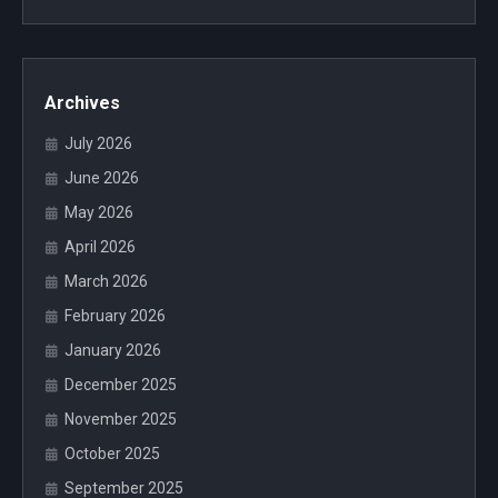
Archives
July 2026
June 2026
May 2026
April 2026
March 2026
February 2026
January 2026
December 2025
November 2025
October 2025
September 2025