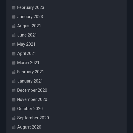
February 2023
January 2023
August 2021
June 2021
May 2021
April 2021
March 2021
February 2021
January 2021
December 2020
November 2020
October 2020
September 2020
August 2020