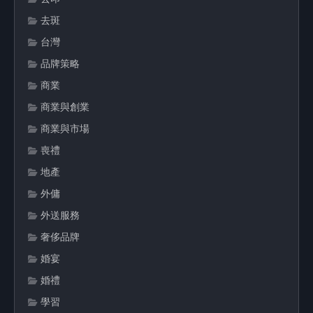
去斑
台灣
品牌策略
商業
商業與創業
商業與市場
喪禮
地產
外傭
外送服務
奢侈品牌
婚宴
婚禮
學習