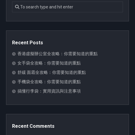
Recent Posts
香港虛擬辦公室全攻略：你需要知道的重點
女手袋全攻略：你需要知道的重點
舒緩 面霜全攻略：你需要知道的重點
手機袋全攻略：你需要知道的重點
搞懂行李袋：實用資訊與注意事項
Recent Comments