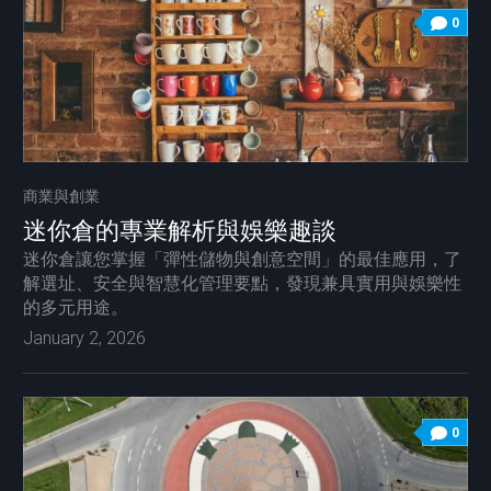
0
商業與創業
迷你倉的專業解析與娛樂趣談
迷你倉讓您掌握「彈性儲物與創意空間」的最佳應用，了
解選址、安全與智慧化管理要點，發現兼具實用與娛樂性
的多元用途。
January 2, 2026
0