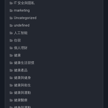
IT 安全與隱私
marketing
Uncategorized
undefined
人工智能
住宿
個人理財
健康
健康生活習慣
健康產品
健康與健身
健康與衛生
健康與運動
健康醫療
健身與運動