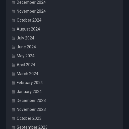
December 2024
November 2024
October 2024
August 2024
July 2024
June 2024
May 2024
April 2024
March 2024
February 2024
January 2024
December 2023
November 2023
October 2023
September 2023