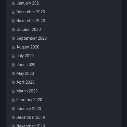
January 2021
December 2020
November 2020
October 2020
September 2020
August 2020
July 2020
June 2020
May 2020
April 2020
March 2020
February 2020
January 2020
December 2019
November 2019