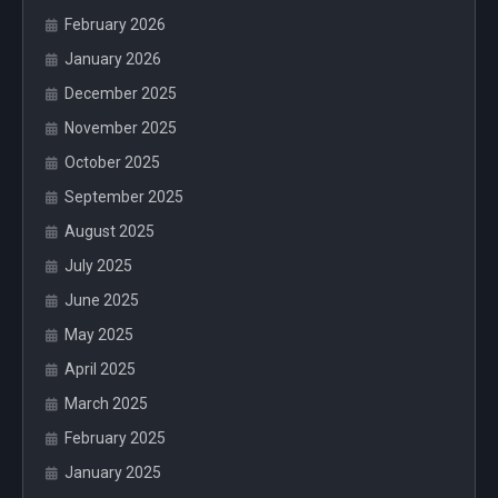
February 2026
January 2026
December 2025
November 2025
October 2025
September 2025
August 2025
July 2025
June 2025
May 2025
April 2025
March 2025
February 2025
January 2025