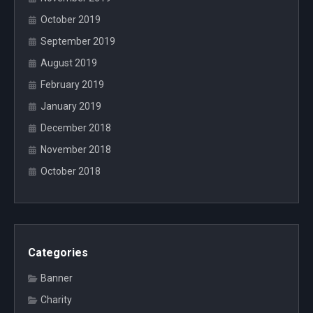
October 2019
September 2019
August 2019
February 2019
January 2019
December 2018
November 2018
October 2018
Categories
Banner
Charity