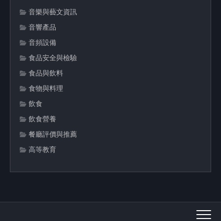
音樂與藝文資訊
音響產品
音頻設備
食品安全與檢驗
食品與飲料
食物與料理
飲食
飲食營養
餐廳評價與推薦
高等教育