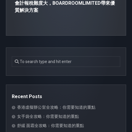
會計報稅難度大，BOARDROOMLIMITED帶來優
質解決方案
Recent Posts
香港虛擬辦公室全攻略：你需要知道的重點
女手袋全攻略：你需要知道的重點
舒緩 面霜全攻略：你需要知道的重點