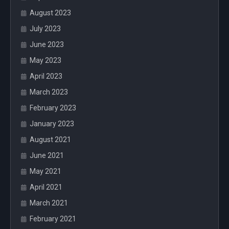
August 2023
July 2023
June 2023
May 2023
April 2023
March 2023
February 2023
January 2023
August 2021
June 2021
May 2021
April 2021
March 2021
February 2021