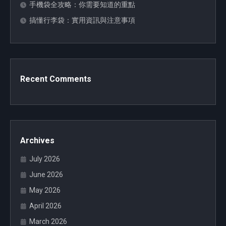
手機袋全攻略：你需要知道的重點
搞懂行李袋：實用資訊與注意事項
Recent Comments
Archives
July 2026
June 2026
May 2026
April 2026
March 2026