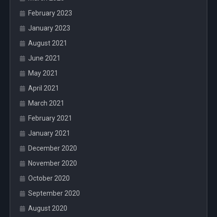
February 2023
January 2023
August 2021
June 2021
May 2021
April 2021
March 2021
February 2021
January 2021
December 2020
November 2020
October 2020
September 2020
August 2020