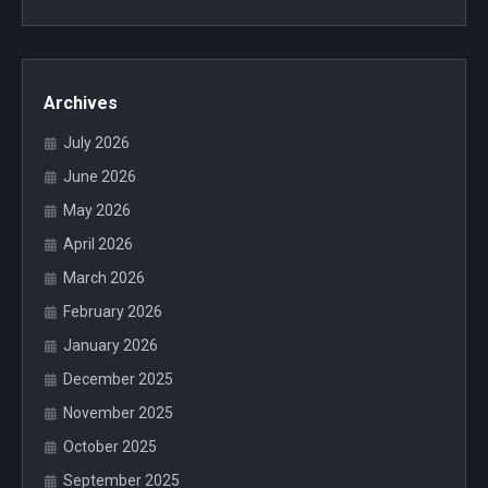
Archives
July 2026
June 2026
May 2026
April 2026
March 2026
February 2026
January 2026
December 2025
November 2025
October 2025
September 2025