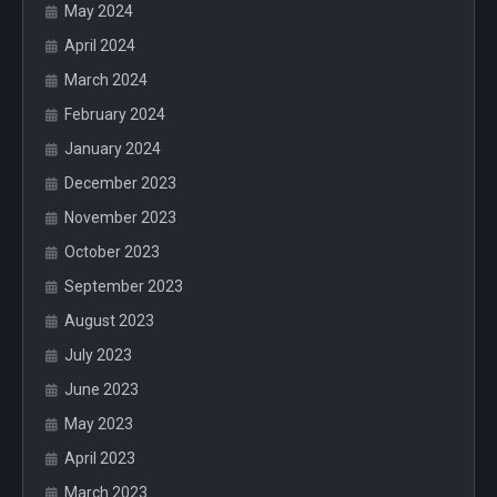
May 2024
April 2024
March 2024
February 2024
January 2024
December 2023
November 2023
October 2023
September 2023
August 2023
July 2023
June 2023
May 2023
April 2023
March 2023