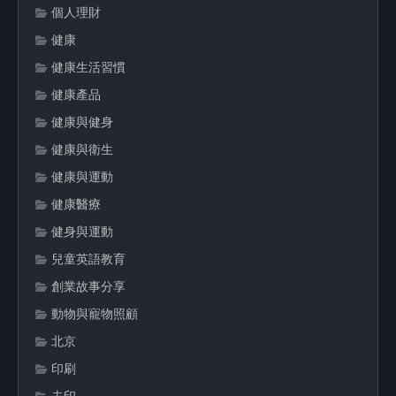
個人理財
健康
健康生活習慣
健康產品
健康與健身
健康與衛生
健康與運動
健康醫療
健身與運動
兒童英語教育
創業故事分享
動物與寵物照顧
北京
印刷