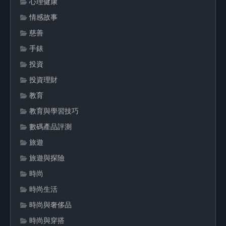
心理健康
情感故事
慈善
手錶
投資
投資理財
教育
教育與學習技巧
數碼產品評測
旅遊
旅遊與探險
時尚
時尚生活
時尚與奢侈品
時尚與穿搭