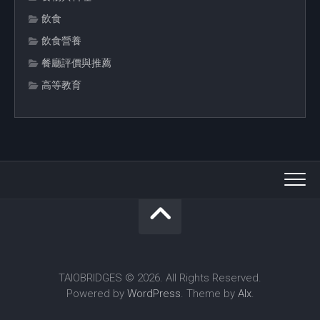
飲食
飲食營養
餐廳評價與推薦
高等教育
TAIOBRIDGES © 2026. All Rights Reserved.
Powered by
WordPress
. Theme by
Alx
.