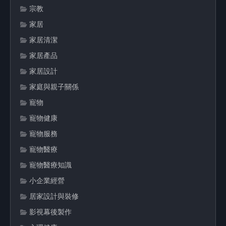
宗教
家居
家居清潔
家居產品
家居設計
家庭與親子關係
寵物
寵物健康
寵物服務
寵物醫療
寵物醫療知識
小企業經營
居家設計與裝修
影視幕後製作