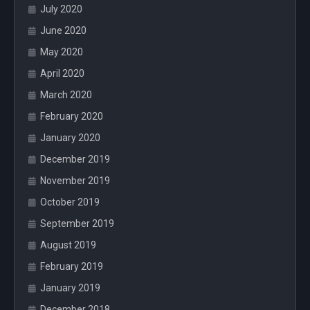
July 2020
June 2020
May 2020
April 2020
March 2020
February 2020
January 2020
December 2019
November 2019
October 2019
September 2019
August 2019
February 2019
January 2019
December 2018