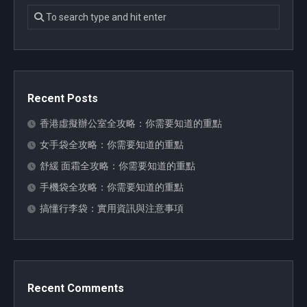
Recent Posts
香港虛擬辦公室全攻略：你需要知道的重點
女手袋全攻略：你需要知道的重點
舒緩 面霜全攻略：你需要知道的重點
手機袋全攻略：你需要知道的重點
搞懂行李袋：實用資訊與注意事項
Recent Comments