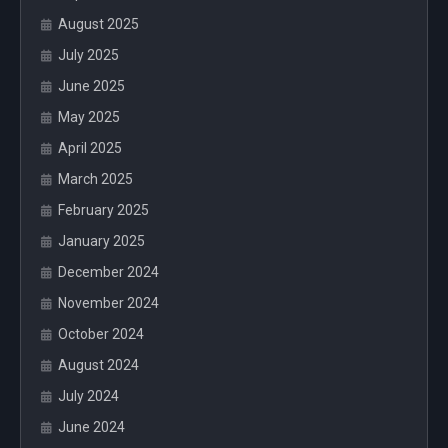
August 2025
July 2025
June 2025
May 2025
April 2025
March 2025
February 2025
January 2025
December 2024
November 2024
October 2024
August 2024
July 2024
June 2024