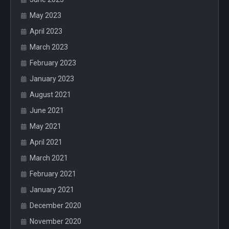
May 2023
April 2023
March 2023
February 2023
January 2023
August 2021
June 2021
May 2021
April 2021
March 2021
February 2021
January 2021
December 2020
November 2020