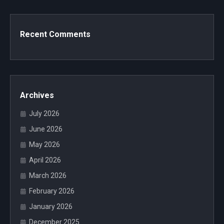
Recent Comments
Archives
July 2026
June 2026
May 2026
April 2026
March 2026
February 2026
January 2026
December 2025