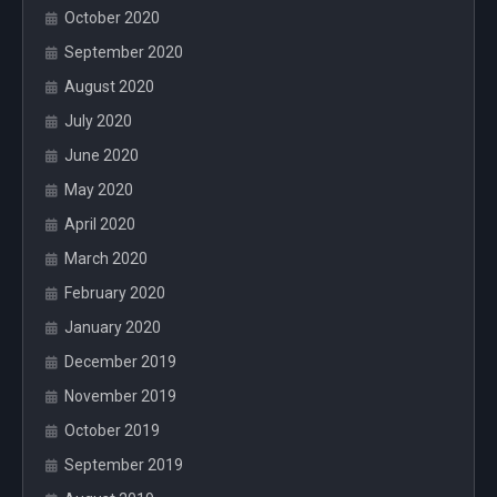
October 2020
September 2020
August 2020
July 2020
June 2020
May 2020
April 2020
March 2020
February 2020
January 2020
December 2019
November 2019
October 2019
September 2019