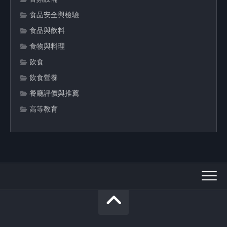
食品安全與檢驗
食品與飲料
食物與料理
飲食
飲食營養
餐廳評價與推薦
高等教育