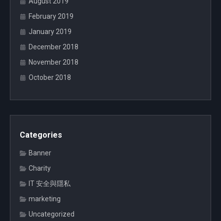
August 2019
February 2019
January 2019
December 2018
November 2018
October 2018
Categories
Banner
Charity
IT 安全與隱私
marketing
Uncategorized