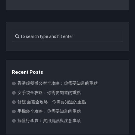
Recent Posts
香港虛擬辦公室全攻略：你需要知道的重點
女手袋全攻略：你需要知道的重點
舒緩 面霜全攻略：你需要知道的重點
手機袋全攻略：你需要知道的重點
搞懂行李袋：實用資訊與注意事項