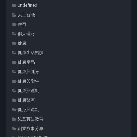
undefined
人工智能
住宿
個人理財
健康
健康生活習慣
健康產品
健康與健身
健康與衛生
健康與運動
健康醫療
健身與運動
兒童英語教育
創業故事分享