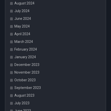
August 2024
July 2024
June 2024
May 2024
April 2024
March 2024
February 2024
January 2024
December 2023
November 2023
October 2023
September 2023
August 2023
July 2023
June 2023