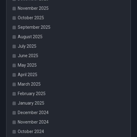
November 2025
October 2025
September 2025
August 2025
July 2025
June 2025
May 2025
April 2025
March 2025
February 2025
January 2025
December 2024
November 2024
October 2024