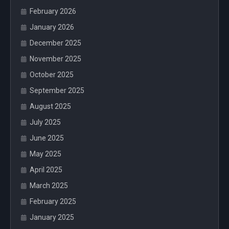
February 2026
January 2026
December 2025
November 2025
October 2025
September 2025
August 2025
July 2025
June 2025
May 2025
April 2025
March 2025
February 2025
January 2025