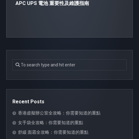
APC UPS 電池 重要性及維護指南
Recent Posts
香港虛擬辦公室全攻略：你需要知道的重點
女手袋全攻略：你需要知道的重點
舒緩 面霜全攻略：你需要知道的重點