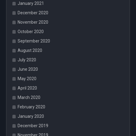
January 2021
December 2020
November 2020
October 2020
September 2020
August 2020
July 2020
June 2020
May 2020
April 2020
March 2020
February 2020
January 2020
December 2019
November 2019