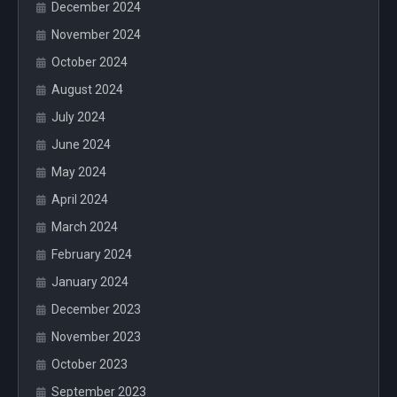
December 2024
November 2024
October 2024
August 2024
July 2024
June 2024
May 2024
April 2024
March 2024
February 2024
January 2024
December 2023
November 2023
October 2023
September 2023