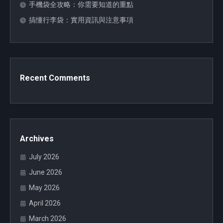
手機袋全攻略：你需要知道的重點
搞懂行李袋：實用資訊與注意事項
Recent Comments
Archives
July 2026
June 2026
May 2026
April 2026
March 2026