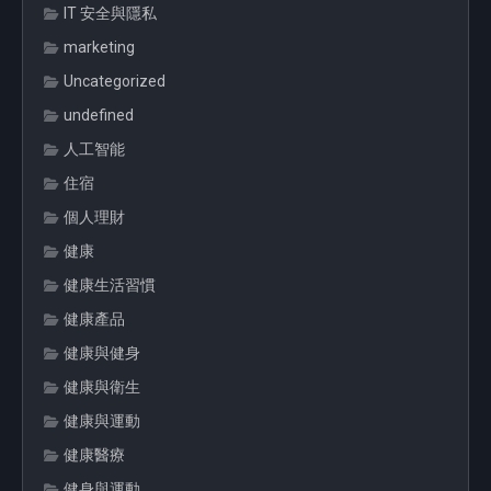
IT 安全與隱私
marketing
Uncategorized
undefined
人工智能
住宿
個人理財
健康
健康生活習慣
健康產品
健康與健身
健康與衛生
健康與運動
健康醫療
健身與運動