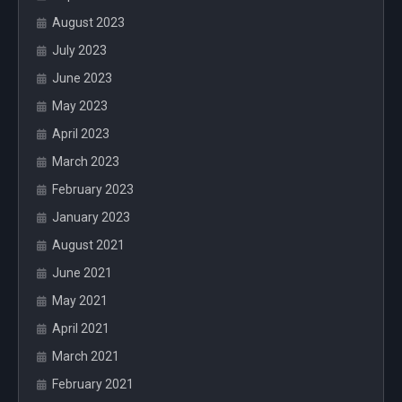
August 2023
July 2023
June 2023
May 2023
April 2023
March 2023
February 2023
January 2023
August 2021
June 2021
May 2021
April 2021
March 2021
February 2021