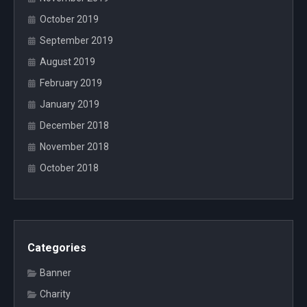
October 2019
September 2019
August 2019
February 2019
January 2019
December 2018
November 2018
October 2018
Categories
Banner
Charity