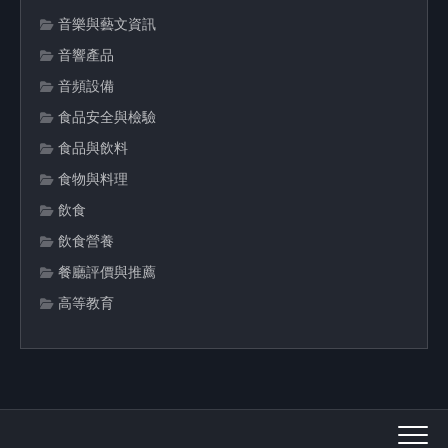
音樂與藝文資訊
音響產品
音頻設備
食品安全與檢驗
食品與飲料
食物與料理
飲食
飲食營養
餐廳評價與推薦
高等教育