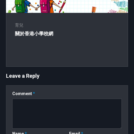
育兒
關於香港小學校網
Leave a Reply
Comment
*
Name
*
Email
*