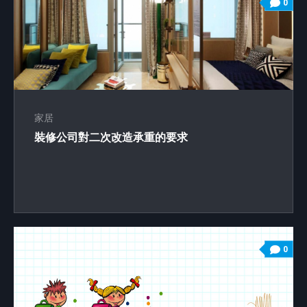
0
家居
裝修公司對二次改造承重的要求
0