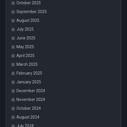
October 2025
September 2025
August 2025
July 2025
June 2025
May 2025
April 2025
March 2025
February 2025
January 2025
December 2024
November 2024
October 2024
August 2024
July 2024