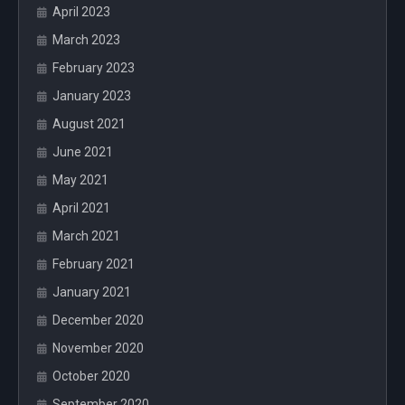
April 2023
March 2023
February 2023
January 2023
August 2021
June 2021
May 2021
April 2021
March 2021
February 2021
January 2021
December 2020
November 2020
October 2020
September 2020