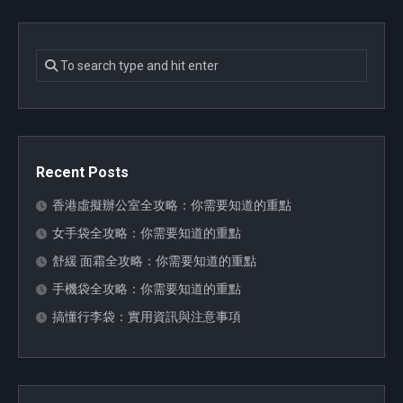
Recent Posts
香港虛擬辦公室全攻略：你需要知道的重點
女手袋全攻略：你需要知道的重點
舒緩 面霜全攻略：你需要知道的重點
手機袋全攻略：你需要知道的重點
搞懂行李袋：實用資訊與注意事項