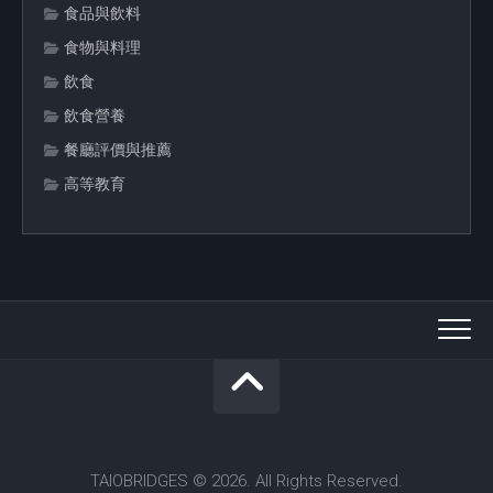
食品與飲料
食物與料理
飲食
飲食營養
餐廳評價與推薦
高等教育
TAIOBRIDGES © 2026. All Rights Reserved.