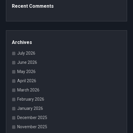
Recent Comments
Archives
July 2026
June 2026
May 2026
April 2026
March 2026
February 2026
January 2026
December 2025
November 2025