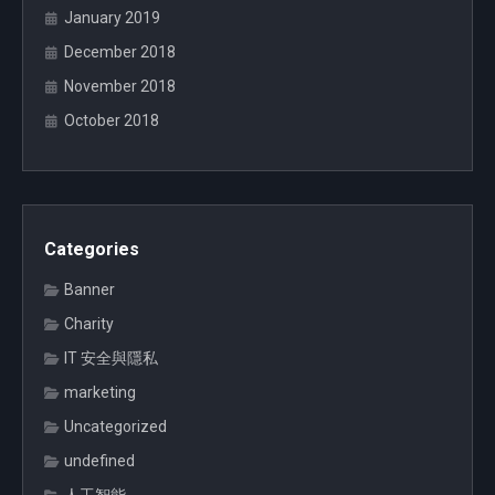
January 2019
December 2018
November 2018
October 2018
Categories
Banner
Charity
IT 安全與隱私
marketing
Uncategorized
undefined