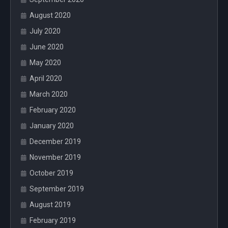
August 2020
July 2020
June 2020
May 2020
April 2020
March 2020
February 2020
January 2020
December 2019
November 2019
October 2019
September 2019
August 2019
February 2019