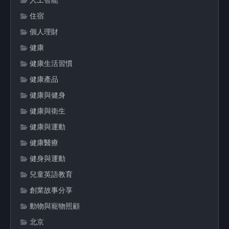
人工智能
住宿
個人理財
健康
健康生活習慣
健康產品
健康與健身
健康與衛生
健康與運動
健康醫療
健身與運動
兒童英語教育
創業故事分享
動物與寵物照顧
北京