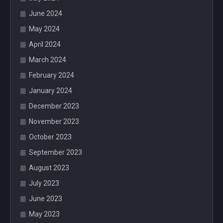
June 2024
May 2024
April 2024
March 2024
February 2024
January 2024
December 2023
November 2023
October 2023
September 2023
August 2023
July 2023
June 2023
May 2023