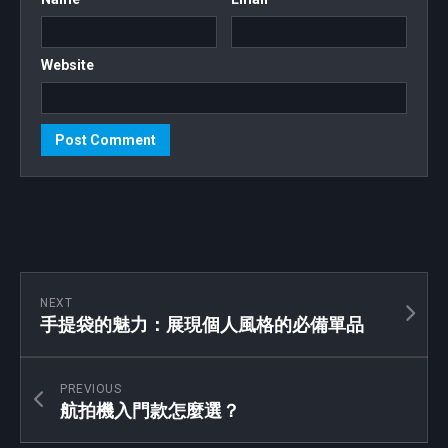
Website
NEXT
手提袋的魅力：展現個人風格的必備單品
PREVIOUS
航拍機入門款怎麼選？