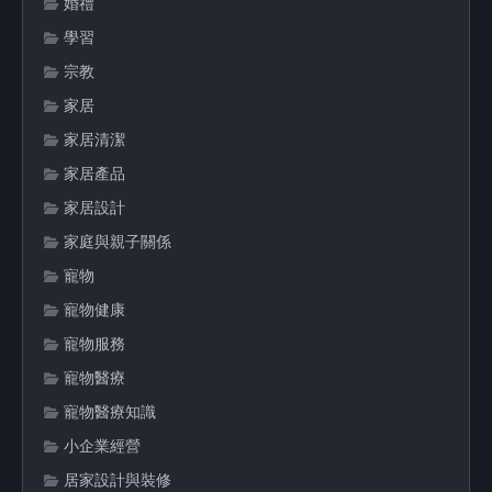
婚禮
學習
宗教
家居
家居清潔
家居產品
家居設計
家庭與親子關係
寵物
寵物健康
寵物服務
寵物醫療
寵物醫療知識
小企業經營
居家設計與裝修