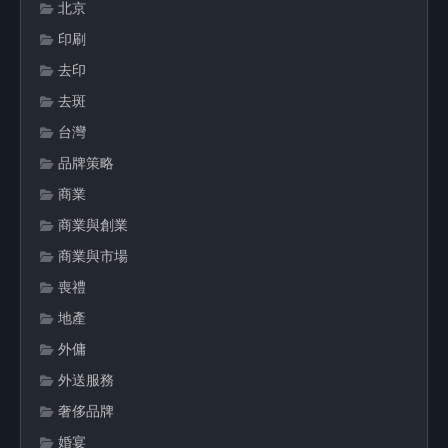
北京
印刷
去印
去斑
台灣
品牌策略
商業
商業與創業
商業與市場
喪禮
地產
外傭
外送服務
奢侈品牌
婚宴