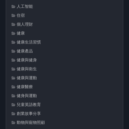
人工智能
住宿
個人理財
健康
健康生活習慣
健康產品
健康與健身
健康與衛生
健康與運動
健康醫療
健身與運動
兒童英語教育
創業故事分享
動物與寵物照顧