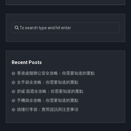
Recent Posts
香港虛擬辦公室全攻略：你需要知道的重點
女手袋全攻略：你需要知道的重點
舒緩 面霜全攻略：你需要知道的重點
手機袋全攻略：你需要知道的重點
搞懂行李袋：實用資訊與注意事項