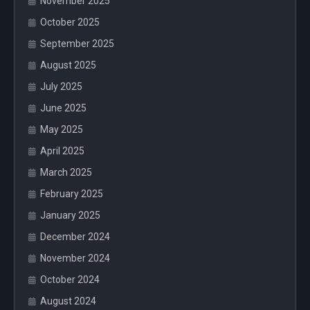
November 2025
October 2025
September 2025
August 2025
July 2025
June 2025
May 2025
April 2025
March 2025
February 2025
January 2025
December 2024
November 2024
October 2024
August 2024