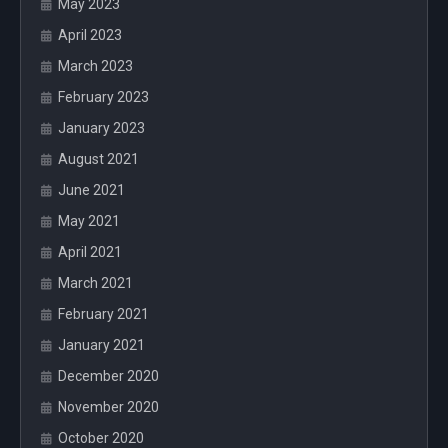
May 2023
April 2023
March 2023
February 2023
January 2023
August 2021
June 2021
May 2021
April 2021
March 2021
February 2021
January 2021
December 2020
November 2020
October 2020