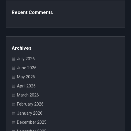
Recent Comments
Archives
July 2026
June 2026
May 2026
April 2026
March 2026
February 2026
January 2026
December 2025