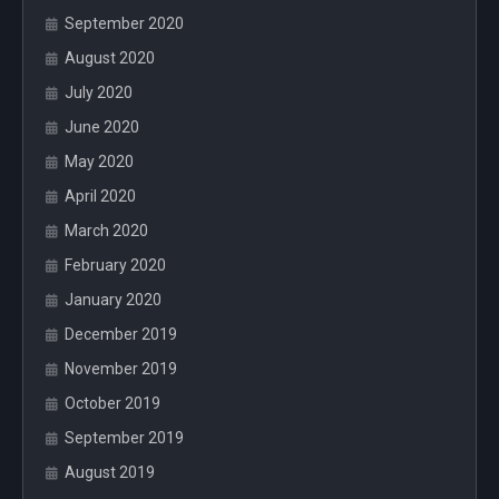
September 2020
August 2020
July 2020
June 2020
May 2020
April 2020
March 2020
February 2020
January 2020
December 2019
November 2019
October 2019
September 2019
August 2019