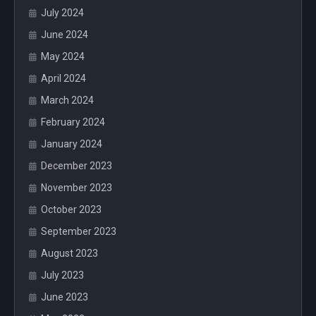
July 2024
June 2024
May 2024
April 2024
March 2024
February 2024
January 2024
December 2023
November 2023
October 2023
September 2023
August 2023
July 2023
June 2023