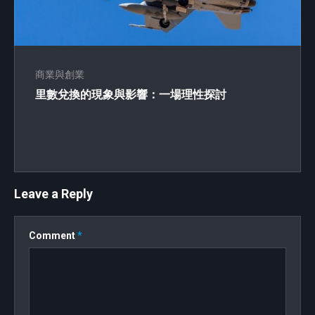
商業與創業
里數兌換的現象與影響：一場理性探討
Leave a Reply
Comment
*