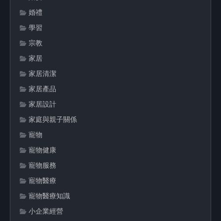
婚禮
學習
宗教
家居
家居清潔
家居產品
家居設計
家庭與親子關係
寵物
寵物健康
寵物服務
寵物醫療
寵物醫療知識
小企業經營