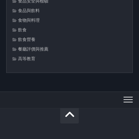
食品安全與檢驗
食品與飲料
食物與料理
飲食
飲食營養
餐廳評價與推薦
高等教育