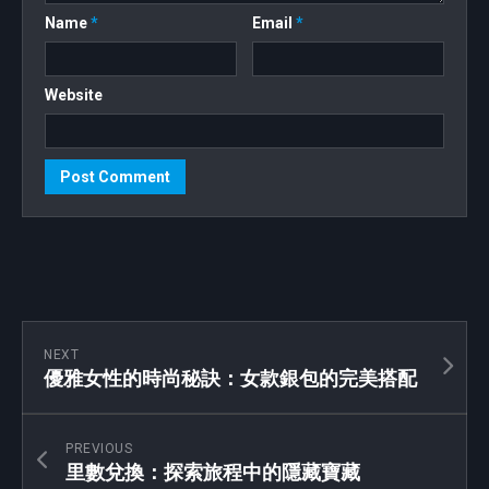
Name
*
Email
*
Website
NEXT
優雅女性的時尚秘訣：女款銀包的完美搭配
PREVIOUS
里數兌換：探索旅程中的隱藏寶藏