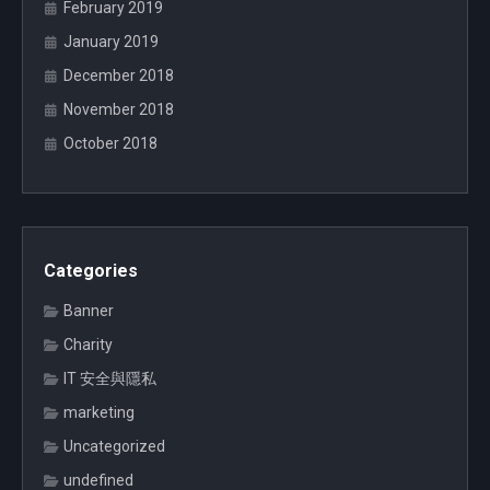
February 2019
January 2019
December 2018
November 2018
October 2018
Categories
Banner
Charity
IT 安全與隱私
marketing
Uncategorized
undefined