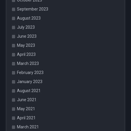
October 2023
September 2023
August 2023
July 2023
June 2023
May 2023
April 2023
March 2023
February 2023
January 2023
August 2021
June 2021
May 2021
April 2021
March 2021