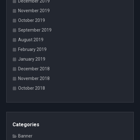
December 2019
November 2019
October 2019
September 2019
August 2019
February 2019
January 2019
December 2018
November 2018
October 2018
Categories
Banner