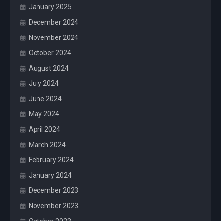
January 2025
December 2024
November 2024
October 2024
August 2024
July 2024
June 2024
May 2024
April 2024
March 2024
February 2024
January 2024
December 2023
November 2023