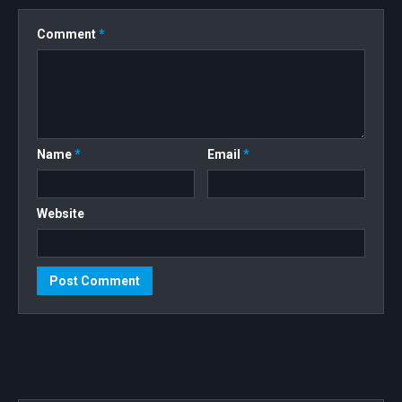
Comment
*
Name
*
Email
*
Website