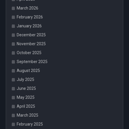
March 2026
February 2026
January 2026
December 2025
November 2025
October 2025
September 2025
August 2025
July 2025
June 2025
May 2025
April 2025
March 2025
February 2025