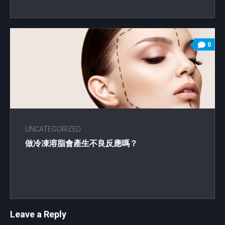
0
UNCATEGORIZED
做冷凍溶脂會產生不良反應嗎？
Leave a Reply