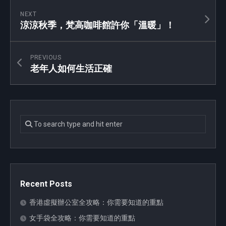
NEXT
涼涼秋季，梵高咖啡館許你「溫暖」！
PREVIOUS
老年人如何生活正確
Recent Posts
香港虛擬辦公室全攻略：你需要知道的重點
女手袋全攻略：你需要知道的重點