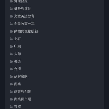
健康醫療
健身與運動
兒童英語教育
創業故事分享
動物與寵物照顧
北京
印刷
去印
去斑
台灣
品牌策略
商業
商業與創業
商業與市場
喪禮