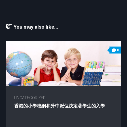
You may also like...
0
UNCATEGORIZED
香港的小學校網和升中派位決定著學生的入學