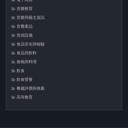
音樂教育
音樂與藝文資訊
音響產品
音頻設備
食品安全與檢驗
食品與飲料
食物與料理
飲食
飲食營養
餐廳評價與推薦
高等教育