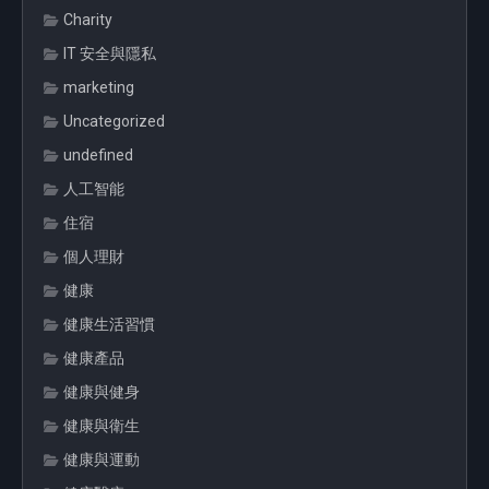
Charity
IT 安全與隱私
marketing
Uncategorized
undefined
人工智能
住宿
個人理財
健康
健康生活習慣
健康產品
健康與健身
健康與衛生
健康與運動