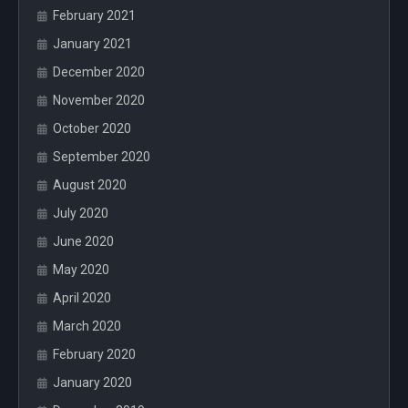
February 2021
January 2021
December 2020
November 2020
October 2020
September 2020
August 2020
July 2020
June 2020
May 2020
April 2020
March 2020
February 2020
January 2020