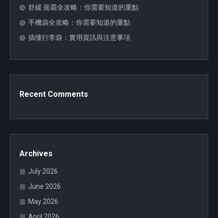
舒緩 面霜全攻略：你需要知道的重點
手機袋全攻略：你需要知道的重點
搞懂行李袋：實用資訊與注意事項
Recent Comments
Archives
July 2026
June 2026
May 2026
April 2026