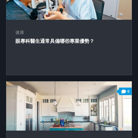
健康
眼專科醫生通常具備哪些專業優勢？
0