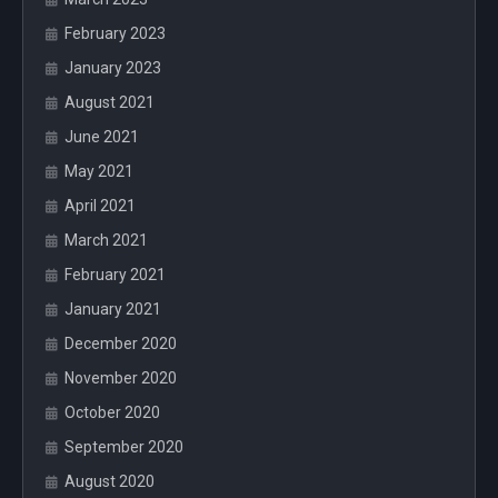
February 2023
January 2023
August 2021
June 2021
May 2021
April 2021
March 2021
February 2021
January 2021
December 2020
November 2020
October 2020
September 2020
August 2020