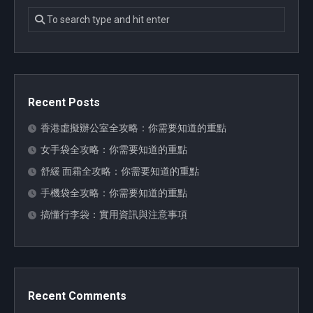
Recent Posts
香港虛擬辦公室全攻略：你需要知道的重點
女手袋全攻略：你需要知道的重點
舒緩 面霜全攻略：你需要知道的重點
手機袋全攻略：你需要知道的重點
搞懂行李袋：實用資訊與注意事項
Recent Comments