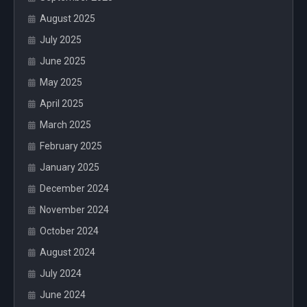
August 2025
July 2025
June 2025
May 2025
April 2025
March 2025
February 2025
January 2025
December 2024
November 2024
October 2024
August 2024
July 2024
June 2024