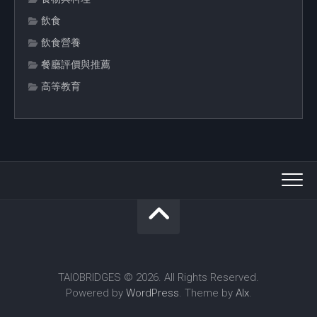
飲食
飲食營養
餐廳評價與推薦
高等教育
TAIOBRIDGES © 2026. All Rights Reserved.
Powered by
WordPress
. Theme by
Alx
.