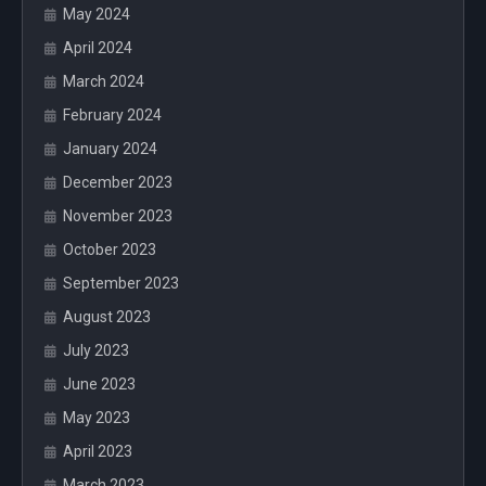
May 2024
April 2024
March 2024
February 2024
January 2024
December 2023
November 2023
October 2023
September 2023
August 2023
July 2023
June 2023
May 2023
April 2023
March 2023