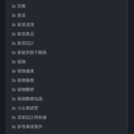
宗教
家居
家居清潔
家居產品
家居設計
家庭與親子關係
寵物
寵物健康
寵物服務
寵物醫療
寵物醫療知識
小企業經營
居家設計與裝修
影視幕後製作