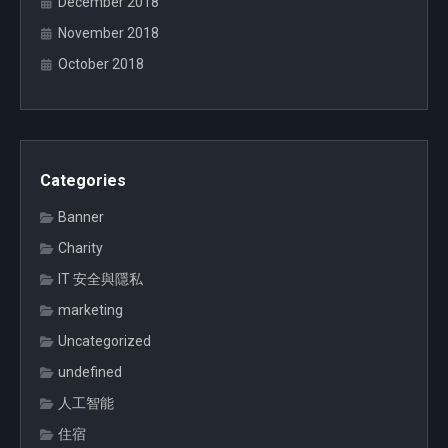
December 2018
November 2018
October 2018
Categories
Banner
Charity
IT 安全與隱私
marketing
Uncategorized
undefined
人工智能
住宿