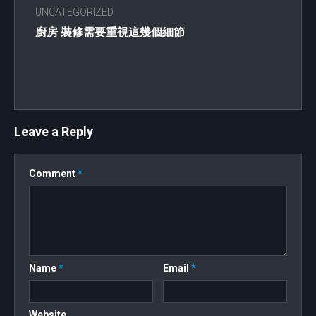
UNCATEGORIZED
廚房 裝修需要重視這幾個細節
Leave a Reply
Comment
*
Name
*
Email
*
Website