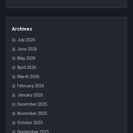
Archives
July 2026
June 2026
May 2026
April 2026
March 2026
February 2026
January 2026
December 2025
November 2025
October 2025
September 2025