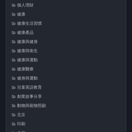
個人理財
健康
健康生活習慣
健康產品
健康與健身
健康與衛生
健康與運動
健康醫療
健身與運動
兒童英語教育
創業故事分享
動物與寵物照顧
北京
印刷