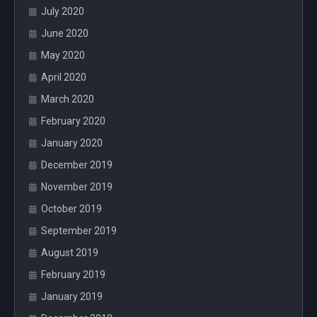
July 2020
June 2020
May 2020
April 2020
March 2020
February 2020
January 2020
December 2019
November 2019
October 2019
September 2019
August 2019
February 2019
January 2019