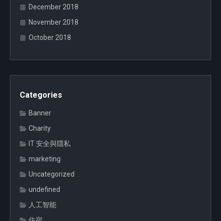
December 2018
November 2018
October 2018
Categories
Banner
Charity
IT 安全與隱私
marketing
Uncategorized
undefined
人工智能
住宿