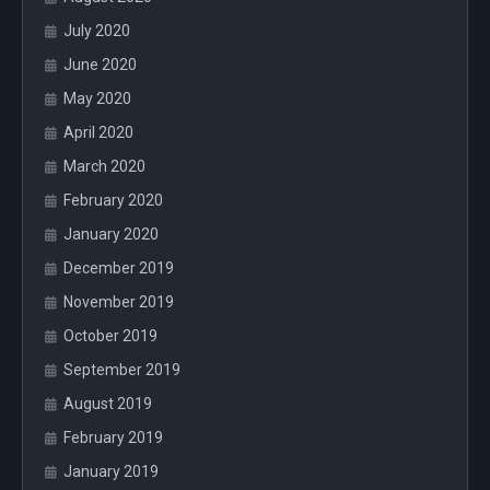
July 2020
June 2020
May 2020
April 2020
March 2020
February 2020
January 2020
December 2019
November 2019
October 2019
September 2019
August 2019
February 2019
January 2019