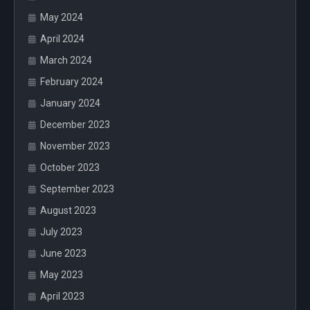
May 2024
April 2024
March 2024
February 2024
January 2024
December 2023
November 2023
October 2023
September 2023
August 2023
July 2023
June 2023
May 2023
April 2023