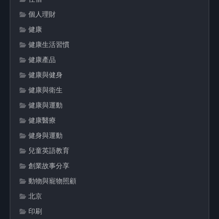
個人理財
健康
健康生活習慣
健康產品
健康與健身
健康與衛生
健康與運動
健康醫療
健身與運動
兒童英語教育
創業故事分享
動物與寵物照顧
北京
印刷