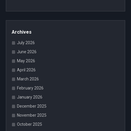
Archives
July 2026
June 2026
May 2026
April 2026
March 2026
February 2026
January 2026
December 2025
November 2025
October 2025