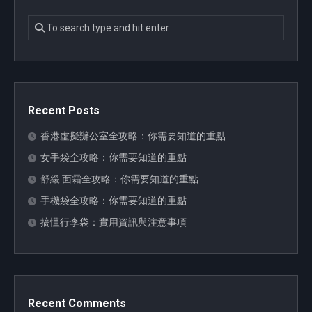
Recent Posts
香港虛擬辦公室全攻略：你需要知道的重點
女手袋全攻略：你需要知道的重點
舒緩 面霜全攻略：你需要知道的重點
手機袋全攻略：你需要知道的重點
搞懂行李袋：實用資訊與注意事項
Recent Comments