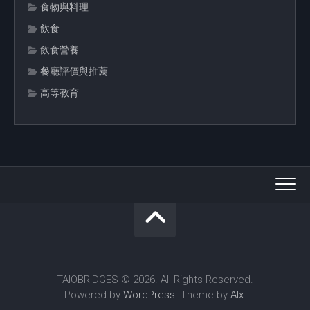
食物與料理
飲食
飲食營養
餐廳評價與推薦
高等教育
TAIOBRIDGES © 2026. All Rights Reserved.
Powered by
WordPress
. Theme by
Alx
.