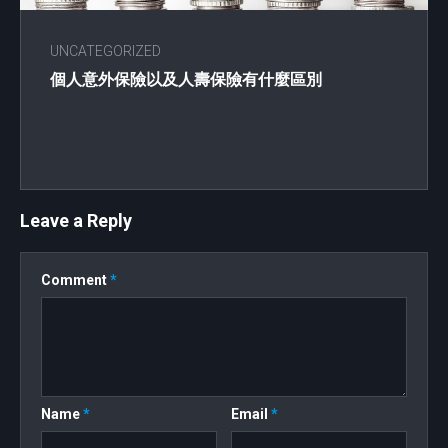
UNCATEGORIZED
個人意外保險以及人壽保險有什麼區別
Leave a Reply
Comment
*
Name
*
Email
*