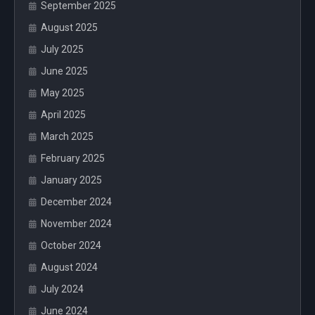
September 2025
August 2025
July 2025
June 2025
May 2025
April 2025
March 2025
February 2025
January 2025
December 2024
November 2024
October 2024
August 2024
July 2024
June 2024