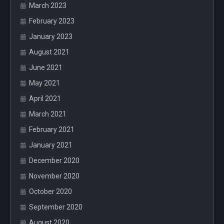
March 2023
February 2023
January 2023
August 2021
June 2021
May 2021
April 2021
March 2021
February 2021
January 2021
December 2020
November 2020
October 2020
September 2020
August 2020