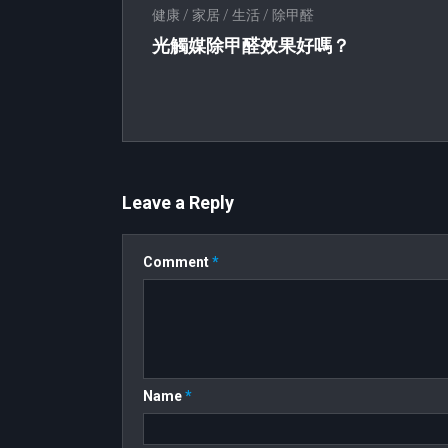
健康
/
家居
/
生活
/
除甲醛
光觸媒除甲醛效果好嗎？
Leave a Reply
Comment
*
Name
*