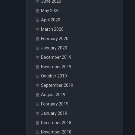
June 2020
May 2020
April 2020
March 2020
February 2020
January 2020
December 2019
November 2019
October 2019
September 2019
August 2019
February 2019
January 2019
December 2018
November 2018