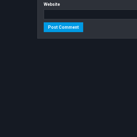
Website