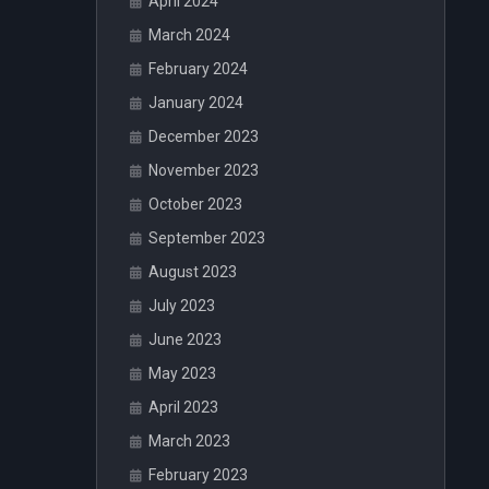
April 2024
March 2024
February 2024
January 2024
December 2023
November 2023
October 2023
September 2023
August 2023
July 2023
June 2023
May 2023
April 2023
March 2023
February 2023