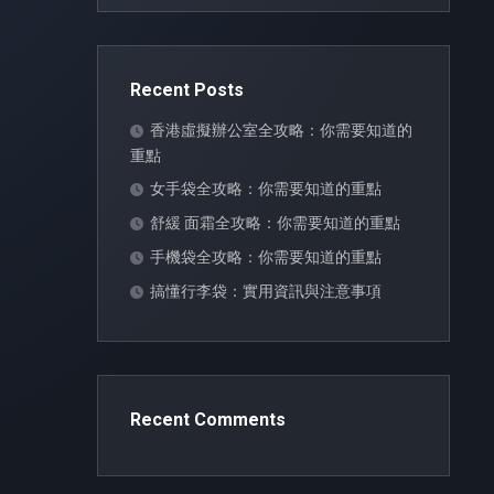
Recent Posts
香港虛擬辦公室全攻略：你需要知道的
重點
女手袋全攻略：你需要知道的重點
舒緩 面霜全攻略：你需要知道的重點
手機袋全攻略：你需要知道的重點
搞懂行李袋：實用資訊與注意事項
Recent Comments