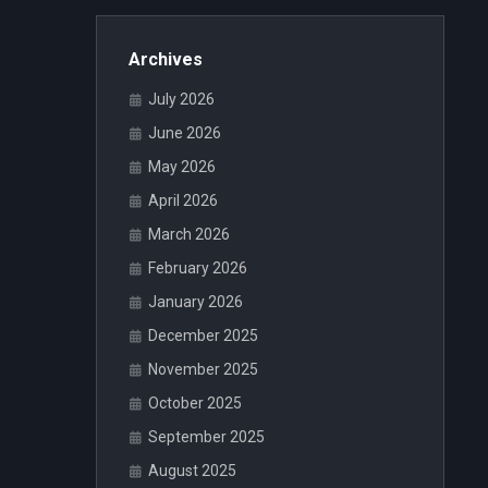
Archives
July 2026
June 2026
May 2026
April 2026
March 2026
February 2026
January 2026
December 2025
November 2025
October 2025
September 2025
August 2025