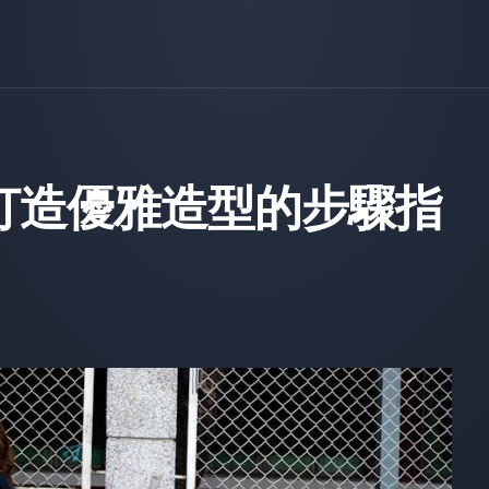
打造優雅造型的步驟指