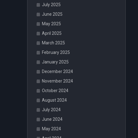
July 2025
June 2025
May 2025
April 2025
March 2025
February 2025
January 2025
December 2024
November 2024
October 2024
August 2024
July 2024
June 2024
May 2024