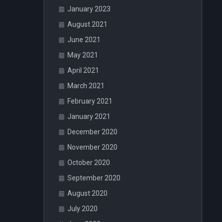
January 2023
August 2021
June 2021
May 2021
April 2021
March 2021
February 2021
January 2021
December 2020
November 2020
October 2020
September 2020
August 2020
July 2020