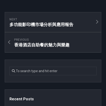
NEXT
多功能影印機市場分析與應用報告
PREVIOUS
香港酒店自助餐的魅力與樂趣
Recent Posts