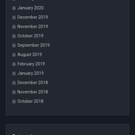
January 2020
December 2019
November 2019
October 2019
September 2019
August 2019
February 2019
January 2019
December 2018
November 2018
October 2018