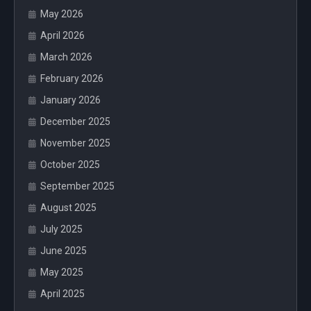
May 2026
April 2026
March 2026
February 2026
January 2026
December 2025
November 2025
October 2025
September 2025
August 2025
July 2025
June 2025
May 2025
April 2025