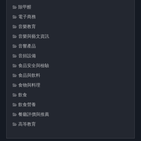
除甲醛
電子商務
音樂教育
音樂與藝文資訊
音響產品
音頻設備
食品安全與檢驗
食品與飲料
食物與料理
飲食
飲食營養
餐廳評價與推薦
高等教育