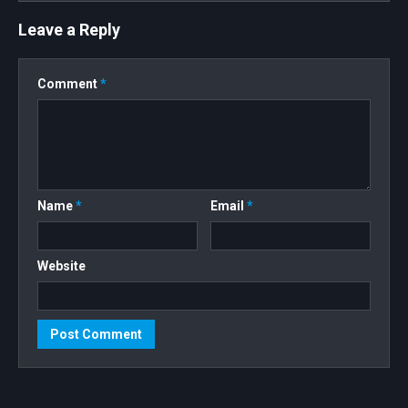
Leave a Reply
Comment
*
Name
*
Email
*
Website