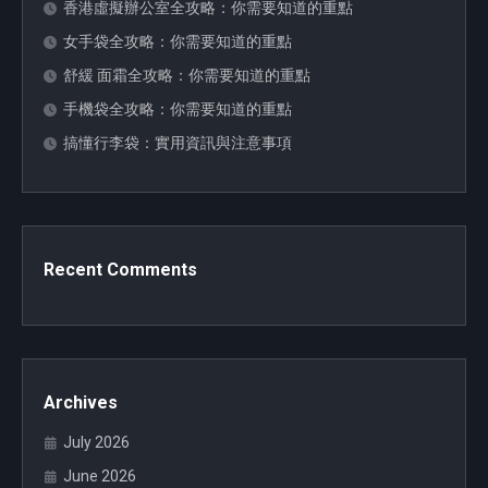
香港虛擬辦公室全攻略：你需要知道的重點
女手袋全攻略：你需要知道的重點
舒緩 面霜全攻略：你需要知道的重點
手機袋全攻略：你需要知道的重點
搞懂行李袋：實用資訊與注意事項
Recent Comments
Archives
July 2026
June 2026