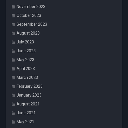
November 2023
October 2023
September 2023
August 2023
July 2023
June 2023
May 2023
April 2023
March 2023
February 2023
January 2023
August 2021
June 2021
May 2021