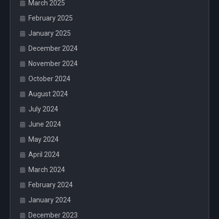
March 2025
February 2025
January 2025
December 2024
November 2024
October 2024
August 2024
July 2024
June 2024
May 2024
April 2024
March 2024
February 2024
January 2024
December 2023