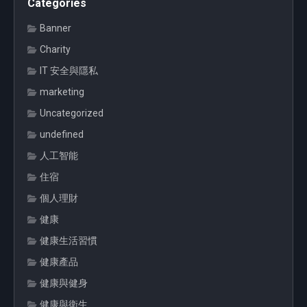
Categories
Banner
Charity
IT 安全與隱私
marketing
Uncategorized
undefined
人工智能
住宿
個人理財
健康
健康生活習慣
健康產品
健康與健身
健康與衛生