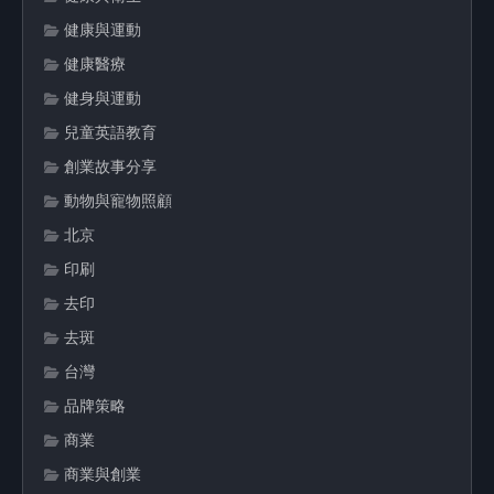
健康與運動
健康醫療
健身與運動
兒童英語教育
創業故事分享
動物與寵物照顧
北京
印刷
去印
去斑
台灣
品牌策略
商業
商業與創業