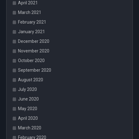
April 2021
March 2021
February 2021
January 2021
December 2020
November 2020
October 2020
September 2020
August 2020
July 2020
June 2020
May 2020
April 2020
March 2020
February 2020