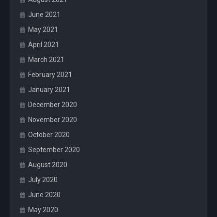
June 2021
May 2021
April 2021
March 2021
February 2021
January 2021
December 2020
November 2020
October 2020
September 2020
August 2020
July 2020
June 2020
May 2020