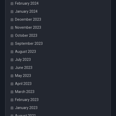
February 2024
January 2024
December 2023
November 2023
October 2023
September 2023
August 2023
July 2023
June 2023
May 2023
April 2023
March 2023
February 2023
January 2023
August 2021