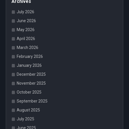
Archives
July 2026
June 2026
May 2026
April 2026
March 2026
February 2026
January 2026
December 2025
November 2025
October 2025
September 2025
August 2025
July 2025
June 2025