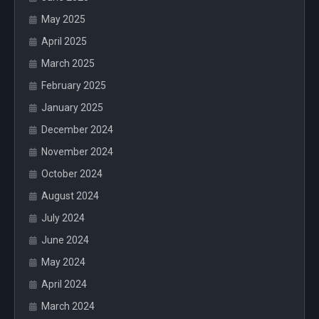
May 2025
April 2025
March 2025
February 2025
January 2025
December 2024
November 2024
October 2024
August 2024
July 2024
June 2024
May 2024
April 2024
March 2024