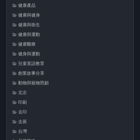
健康產品
健康與健身
健康與衛生
健康與運動
健康醫療
健身與運動
兒童英語教育
創業故事分享
動物與寵物照顧
北京
印刷
去印
去斑
台灣