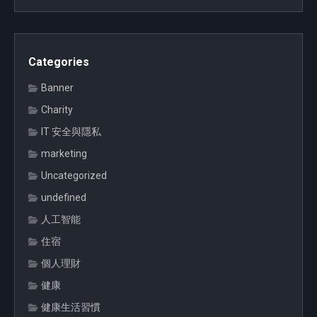
Categories
Banner
Charity
IT 安全與隱私
marketing
Uncategorized
undefined
人工智能
住宿
個人理財
健康
健康生活習慣