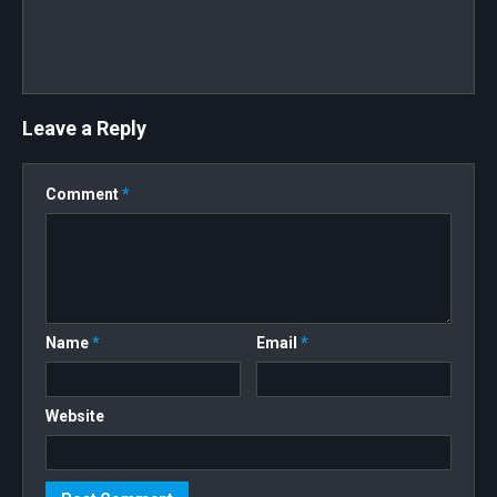
Leave a Reply
Comment
*
Name
*
Email
*
Website