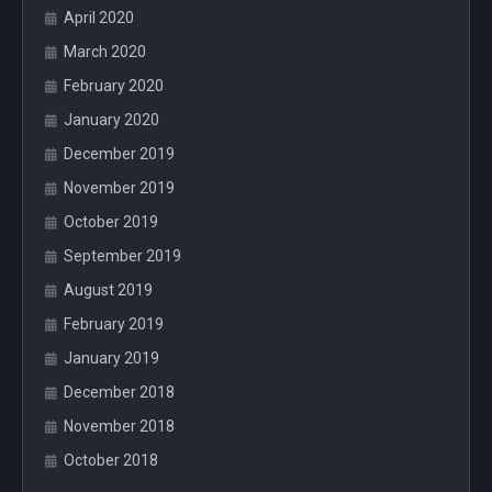
April 2020
March 2020
February 2020
January 2020
December 2019
November 2019
October 2019
September 2019
August 2019
February 2019
January 2019
December 2018
November 2018
October 2018