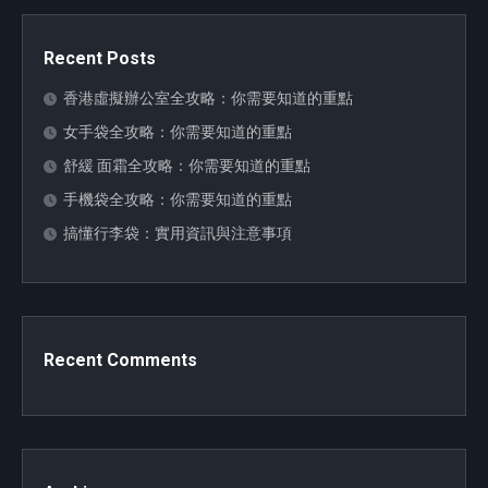
Recent Posts
香港虛擬辦公室全攻略：你需要知道的重點
女手袋全攻略：你需要知道的重點
舒緩 面霜全攻略：你需要知道的重點
手機袋全攻略：你需要知道的重點
搞懂行李袋：實用資訊與注意事項
Recent Comments