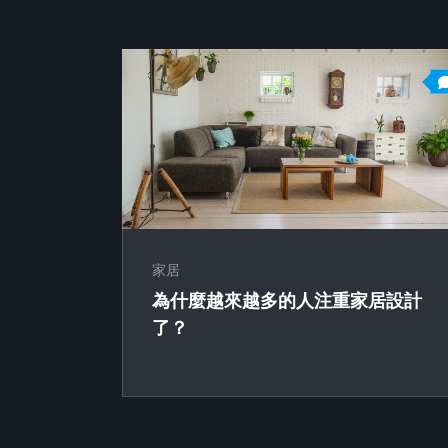
家居
為什麼越來越多的人注重家居設計
了？