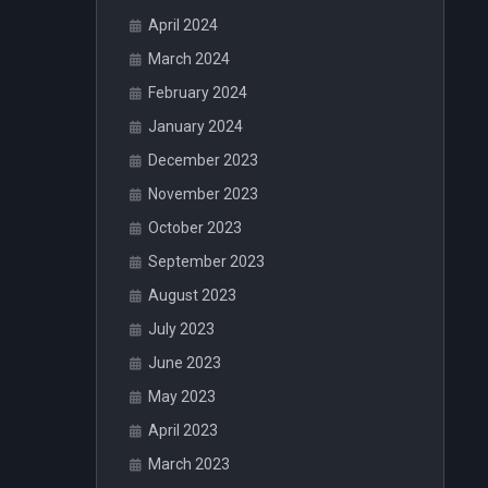
April 2024
March 2024
February 2024
January 2024
December 2023
November 2023
October 2023
September 2023
August 2023
July 2023
June 2023
May 2023
April 2023
March 2023