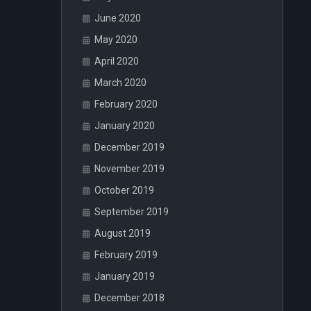
June 2020
May 2020
April 2020
March 2020
February 2020
January 2020
December 2019
November 2019
October 2019
September 2019
August 2019
February 2019
January 2019
December 2018