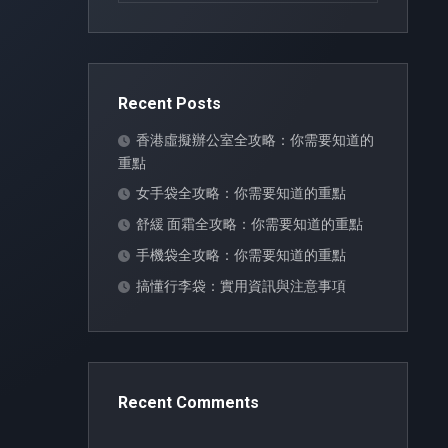
Recent Posts
香港虛擬辦公室全攻略：你需要知道的
重點
女手袋全攻略：你需要知道的重點
舒緩 面霜全攻略：你需要知道的重點
手機袋全攻略：你需要知道的重點
搞懂行李袋：實用資訊與注意事項
Recent Comments