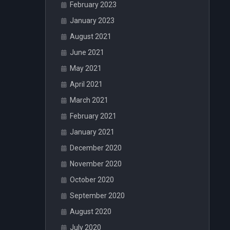
February 2023
January 2023
August 2021
June 2021
May 2021
April 2021
March 2021
February 2021
January 2021
December 2020
November 2020
October 2020
September 2020
August 2020
July 2020