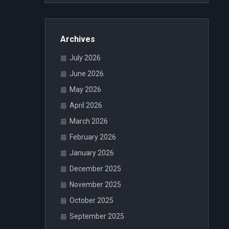
Archives
July 2026
June 2026
May 2026
April 2026
March 2026
February 2026
January 2026
December 2025
November 2025
October 2025
September 2025