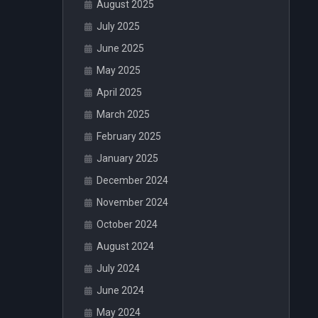
August 2025
July 2025
June 2025
May 2025
April 2025
March 2025
February 2025
January 2025
December 2024
November 2024
October 2024
August 2024
July 2024
June 2024
May 2024